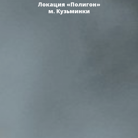
Локация «Полигон»
м. Кузьминки