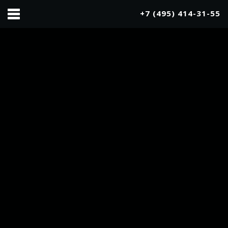
x
+7 (495) 414-31-55