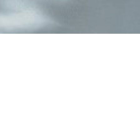
ЛАЗЕРТАГ