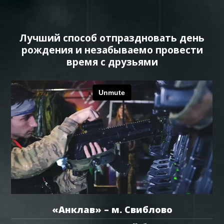
Лучший способ отпраздновать день
рождения и незабываемо провести
время с друзьями
«Анклав» – м. Свиблово