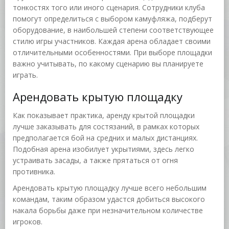
тонкостях того или иного сценария. Сотрудники клуба
помогут определиться с выбором камуфляжа, подберут
оборудование, в наибольшей степени соответствующее
стилю игры участников. Каждая арена обладает своими
отличительными особенностями. При выборе площадки
важно учитывать, по какому сценарию вы планируете
играть.
Арендовать крытую площадку
Как показывает практика, аренду крытой площадки
лучше заказывать для состязаний, в рамках которых
предполагается бой на средних и малых дистанциях.
Подобная арена изобилует укрытиями, здесь легко
устраивать засады, а также прятаться от огня
противника.
Арендовать крытую площадку лучше всего небольшим
командам, таким образом удастся добиться высокого
накала борьбы даже при незначительном количестве
игроков.