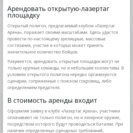
Арендовать открытую-лазертаг
площадку
Открытый полигон, предлагаемый клубом «Лазертаг
Арена», поражает своими масштабами. Здесь удастся
провести по-настоящему зрелищные, массовые
состязания, участие в которых может принять
значительное количество бойцов.
Разумеется, арендовать открытые площадки могут не
только крупные команды, но и небольшие коллективы. В
условиях открытого полигона нередко организуются
сценарии, сопряженные с поиском сокровищ, либо
определением предателя.
В стоимость аренды входит
Оформляя заявку в клубе «Лазертаг Арена», участники
оплачивают не только полигон, но и лазерное оружие,
посредством которого будут проводиться баталии. При
наличии определенных сценарных требований,