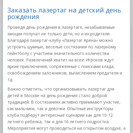
Заказать лазертаг на детский день
рождения
Проведя день рождения в лазертаге, незабываемые
эмоции получат не только дети, но и их родители.
Благодаря лазертаг-клубу «Лазертаг Арена» можно
устроить шумные, веселые состязания по лазерному
пейнтболу с участием значительного количества
человек. Развлечений хватит на всех! Игроков ждут
яркие приключения, сопряженные с поисками клада,
освобождением заложников, вычислением предателя и
тд.
Важно отметить, что организовывать лазертаг для
детей в Москве на день рождения стало доброй
традицией. В состязаниях активно принимают участие,
как мальчики, так и девочки. Опытные инструкторы
клуба подберут интересные сценарии как для 10-12
летнего ребенка, так и для 16 летнего подростка.
Мероприятия могут проводиться на открытом воздухе, а